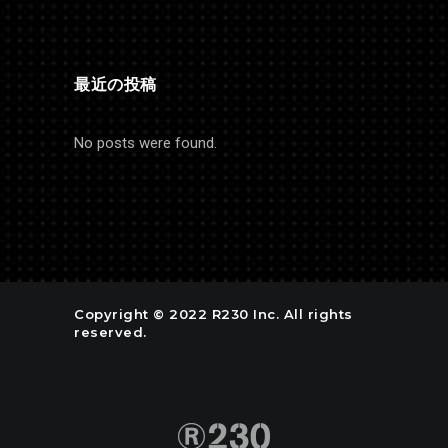
最近の投稿
No posts were found.
Copyright © 2022 R230 Inc. All rights
reserved.