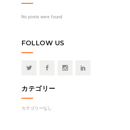
No posts were found.
FOLLOW US
カテゴリー
カテゴリーなし