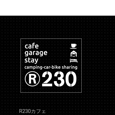
R230カフェ