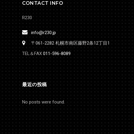
CONTACT INFO
R230
info@r230.jp
〒061-2282 札幌市南区藤野2条12丁目1
TEL＆FAX
011-596-8089
最近の投稿
No posts were found.