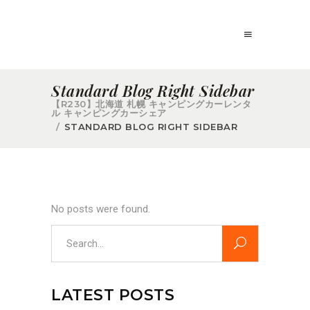
Standard Blog Right Sidebar
【R230】北海道 札幌 キャンピングカーレンタ
ル キャンピングカーシェア
/
STANDARD BLOG RIGHT SIDEBAR
No posts were found.
Search
for:
LATEST POSTS