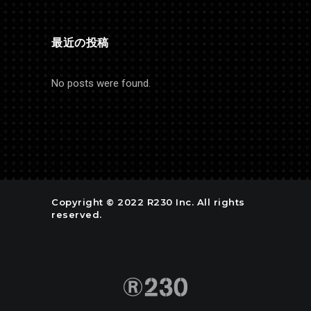
最近の投稿
No posts were found.
Copyright © 2022 R230 Inc. All rights
reserved.