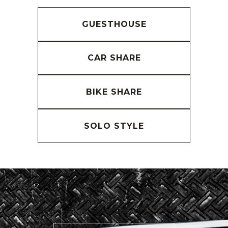
GUESTHOUSE
CAR SHARE
BIKE SHARE
SOLO STYLE