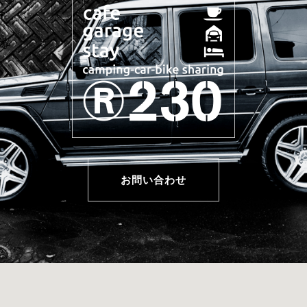
お問い合わせ