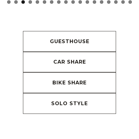
GUESTHOUSE
CAR SHARE
BIKE SHARE
SOLO STYLE